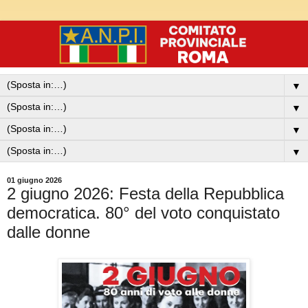
▼
▼
▼
▼
01 giugno 2026
2 giugno 2026: Festa della Repubblica
democratica. 80° del voto conquistato
dalle donne