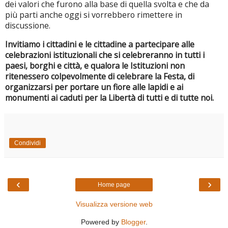
dei valori che furono alla base di quella svolta e che da
più parti anche oggi si vorrebbero rimettere in
discussione.
Invitiamo i cittadini e le cittadine a partecipare alle
celebrazioni istituzionali che si celebreranno in tutti i
paesi, borghi e città, e qualora le Istituzioni non
ritenessero colpevolmente di celebrare la Festa, di
organizzarsi per portare un fiore alle lapidi e ai
monumenti ai caduti per la Libertà di tutti e di tutte noi.
Condividi
‹
›
Home page
Visualizza versione web
Powered by
Blogger
.