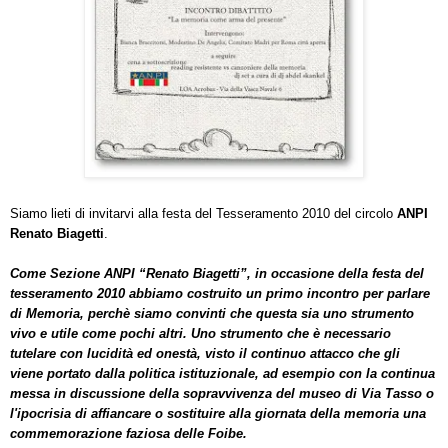
Siamo lieti di invitarvi alla festa del Tesseramento 2010 del circolo
ANPI
Renato Biagetti
.
Come Sezione ANPI “Renato Biagetti”, in occasione della festa del
tesseramento 2010 abbiamo costruito un primo incontro per parlare
di Memoria, perchè siamo convinti che questa sia uno strumento
vivo e utile come pochi altri. Uno strumento che è necessario
tutelare con lucidità ed onestà, visto il continuo attacco che gli
viene portato dalla politica istituzionale, ad esempio con la continua
messa in discussione della sopravvivenza del museo di Via Tasso o
l'ipocrisia di affiancare o sostituire alla giornata della memoria una
commemorazione faziosa delle Foibe.