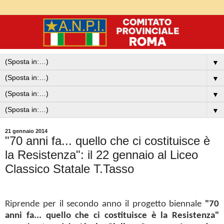
▼
▼
▼
▼
21 gennaio 2014
"70 anni fa... quello che ci costituisce è
la Resistenza": il 22 gennaio al Liceo
Classico Statale T.Tasso
Riprende per il secondo anno il progetto biennale
"70
anni fa... quello che ci costituisce è la Resistenza"