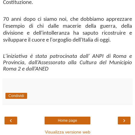
Costituzione.
70 anni dopo ci siamo noi, che dobbiamo apprezzare
l'esempio di chi dalle macerie della guerra, della
divisione e dell'intolleranza ha saputo ricostruire e
sviluppare il cuore e l'orgoglio dell'Italia di oggi.
L’iniziativa è stata patrocinata dall’ ANPI di Roma e
Provincia, dall’Assessorato alla Cultura del Municipio
Roma 2 e dall’ANED
Condividi
‹
›
Home page
Visualizza versione web