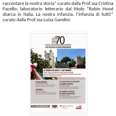
raccontare la nostra storia” curato dalla Prof.ssa Cristina
Pacello; laboratorio letterario dal titolo “Robin Hood
sbarca in Italia. La nostra infanzia, l’infanzia di tutti!”
curato dalla Prof.ssa Luisa Gandini.