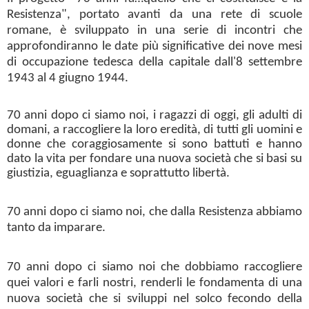
Resistenza", portato avanti da una rete di scuole
romane, è sviluppato in una serie di incontri che
approfondiranno le date più significative dei nove mesi
di occupazione tedesca della capitale dall'8 settembre
1943 al 4 giugno 1944.
70 anni dopo ci siamo noi, i ragazzi di oggi, gli adulti di
domani, a raccogliere la loro eredità, di tutti gli uomini e
donne che coraggiosamente si sono battuti e hanno
dato la vita per fondare una nuova società che si basi su
giustizia, eguaglianza e soprattutto libertà.
70 anni dopo ci siamo noi, che dalla Resistenza abbiamo
tanto da imparare.
70 anni dopo ci siamo noi che dobbiamo raccogliere
quei valori e farli nostri, renderli le fondamenta di una
nuova società che si sviluppi nel solco fecondo della