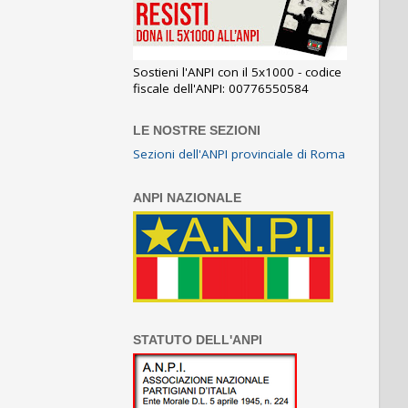
Sostieni l'ANPI con il 5x1000 - codice
fiscale dell'ANPI: 00776550584
LE NOSTRE SEZIONI
Sezioni dell'ANPI provinciale di Roma
ANPI NAZIONALE
STATUTO DELL'ANPI