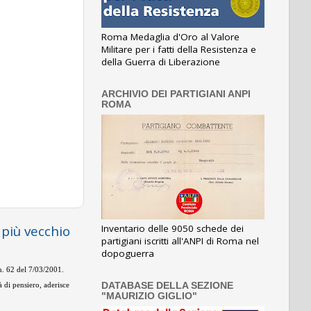
Roma Medaglia d'Oro al Valore
Militare per i fatti della Resistenza e
della Guerra di Liberazione
ARCHIVIO DEI PARTIGIANI ANPI
ROMA
Inventario delle 9050 schede dei
 più vecchio
partigiani iscritti all'ANPI di Roma nel
dopoguerra
 n. 62 del 7/03/2001.
DATABASE DELLA SEZIONE
 di pensiero, aderisce
"MAURIZIO GIGLIO"