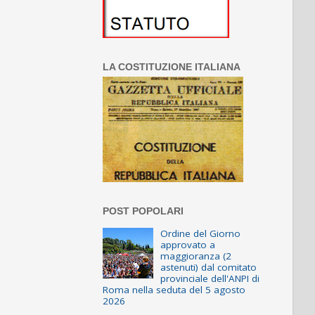
LA COSTITUZIONE ITALIANA
POST POPOLARI
Ordine del Giorno
approvato a
maggioranza (2
astenuti) dal comitato
provinciale dell'ANPI di
Roma nella seduta del 5 agosto
2026