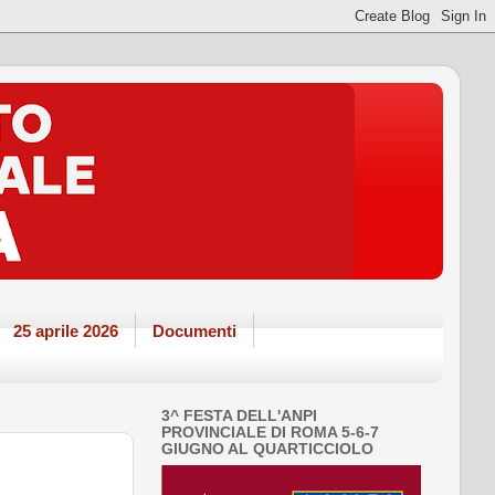
25 aprile 2026
Documenti
3^ FESTA DELL'ANPI
PROVINCIALE DI ROMA 5-6-7
GIUGNO AL QUARTICCIOLO