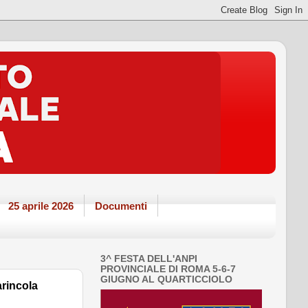
25 aprile 2026
Documenti
3^ FESTA DELL'ANPI
PROVINCIALE DI ROMA 5-6-7
GIUGNO AL QUARTICCIOLO
arincola