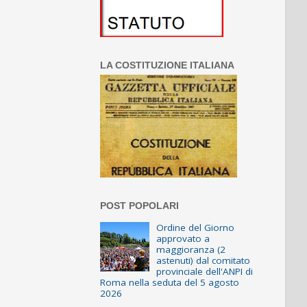
LA COSTITUZIONE ITALIANA
POST POPOLARI
Ordine del Giorno
approvato a
maggioranza (2
astenuti) dal comitato
provinciale dell'ANPI di
Roma nella seduta del 5 agosto
2026