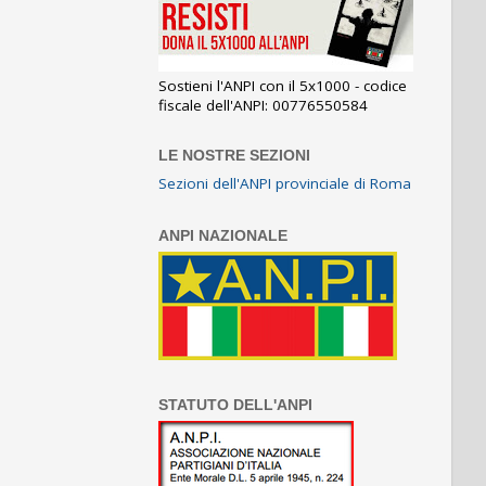
Sostieni l'ANPI con il 5x1000 - codice
fiscale dell'ANPI: 00776550584
LE NOSTRE SEZIONI
Sezioni dell'ANPI provinciale di Roma
ANPI NAZIONALE
STATUTO DELL'ANPI