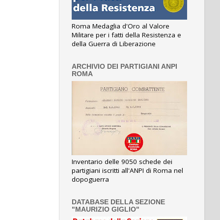
Roma Medaglia d'Oro al Valore
Militare per i fatti della Resistenza e
della Guerra di Liberazione
ARCHIVIO DEI PARTIGIANI ANPI
ROMA
Inventario delle 9050 schede dei
partigiani iscritti all'ANPI di Roma nel
dopoguerra
DATABASE DELLA SEZIONE
"MAURIZIO GIGLIO"