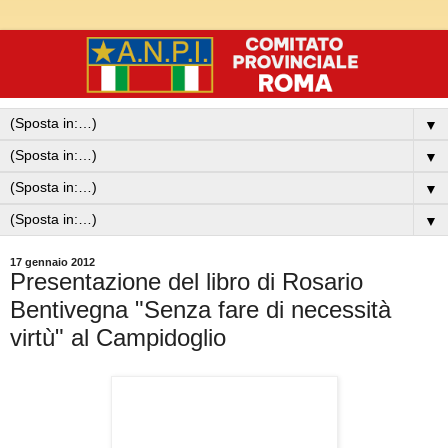
▼
▼
▼
▼
17 gennaio 2012
Presentazione del libro di Rosario
Bentivegna "Senza fare di necessità
virtù" al Campidoglio