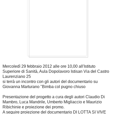
Mercoledì 29 febbraio 2012 alle ore 10,00 all'Istituto
Superiore di Sanità, Aula Dopolavoro Istisan Via del Castro
Laurenziano 25
si terrà un incontro con gli autori del documentario su
Giovanna Marturano "Bimba col pugno chiuso
Presentazione del progetto a cura degli autori Claudio Di
Mambro, Luca Mandrile, Umberto Migliaccio e Maurizio
Ribichinie e proiezione dei promo.
A seguire proiezione del documentario DI LOTTA SI VIVE