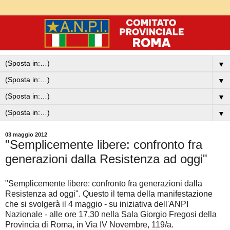
▼
▼
▼
▼
03 maggio 2012
"Semplicemente libere: confronto fra
generazioni dalla Resistenza ad oggi"
"Semplicemente libere: confronto fra generazioni dalla
Resistenza ad oggi". Questo il tema della manifestazione
che si svolgerà il 4 maggio - su iniziativa dell'ANPI
Nazionale - alle ore 17,30 nella Sala Giorgio Fregosi della
Provincia di Roma, in Via IV Novembre, 119/a.