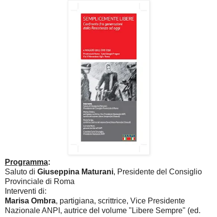
Programma
:
Saluto di
Giuseppina Maturani
, Presidente del Consiglio
Provinciale di Roma
Interventi di:
Marisa Ombra
, partigiana, scrittrice, Vice Presidente
Nazionale ANPI, autrice del volume "Libere Sempre" (ed.