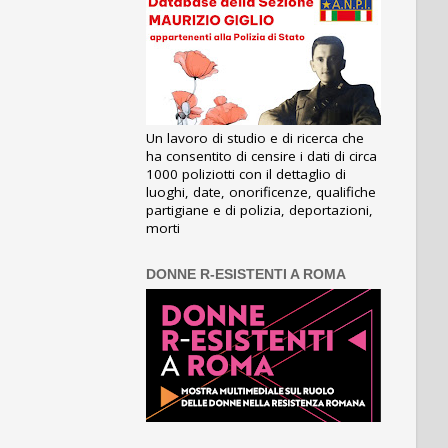
Un lavoro di studio e di ricerca che
ha consentito di censire i dati di circa
1000 poliziotti con il dettaglio di
luoghi, date, onorificenze, qualifiche
partigiane e di polizia, deportazioni,
morti
DONNE R-ESISTENTI A ROMA