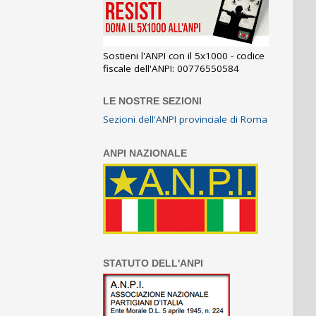
Sostieni l'ANPI con il 5x1000 - codice
fiscale dell'ANPI: 00776550584
LE NOSTRE SEZIONI
Sezioni dell'ANPI provinciale di Roma
ANPI NAZIONALE
STATUTO DELL'ANPI