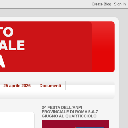
25 aprile 2026
Documenti
3^ FESTA DELL'ANPI
PROVINCIALE DI ROMA 5-6-7
GIUGNO AL QUARTICCIOLO