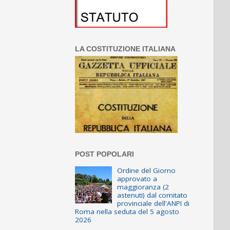
LA COSTITUZIONE ITALIANA
POST POPOLARI
Ordine del Giorno
approvato a
maggioranza (2
astenuti) dal comitato
provinciale dell'ANPI di
Roma nella seduta del 5 agosto
2026