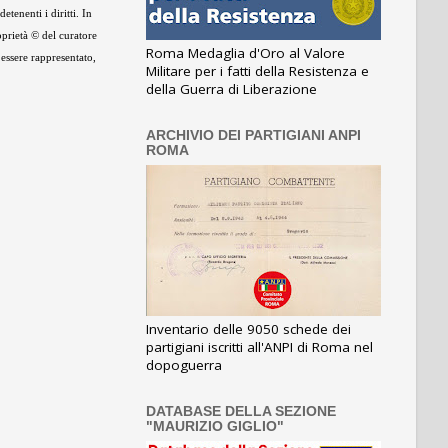
tenenti i diritti. In
oprietà © del curatore
Roma Medaglia d'Oro al Valore
 essere rappresentato,
Militare per i fatti della Resistenza e
della Guerra di Liberazione
ARCHIVIO DEI PARTIGIANI ANPI
ROMA
Inventario delle 9050 schede dei
partigiani iscritti all'ANPI di Roma nel
dopoguerra
DATABASE DELLA SEZIONE
"MAURIZIO GIGLIO"