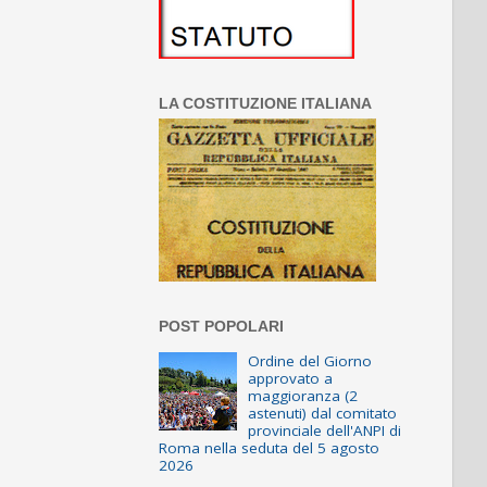
LA COSTITUZIONE ITALIANA
POST POPOLARI
Ordine del Giorno
approvato a
maggioranza (2
astenuti) dal comitato
provinciale dell'ANPI di
Roma nella seduta del 5 agosto
2026