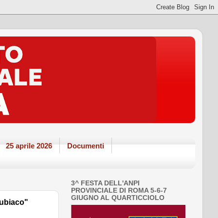
25 aprile 2026
Documenti
3^ FESTA DELL'ANPI
PROVINCIALE DI ROMA 5-6-7
GIUGNO AL QUARTICCIOLO
Subiaco"