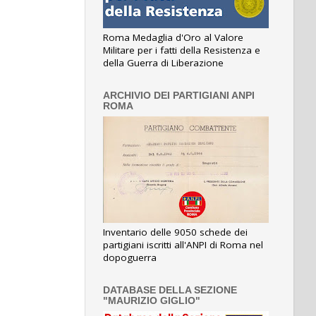
Roma Medaglia d'Oro al Valore
Militare per i fatti della Resistenza e
della Guerra di Liberazione
ARCHIVIO DEI PARTIGIANI ANPI
ROMA
Inventario delle 9050 schede dei
partigiani iscritti all'ANPI di Roma nel
dopoguerra
DATABASE DELLA SEZIONE
"MAURIZIO GIGLIO"