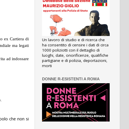
o ex Cartiera di
Un lavoro di studio e di ricerca che
ha consentito di censire i dati di circa
ndiale ma legati
1000 poliziotti con il dettaglio di
luoghi, date, onorificenze, qualifiche
vita ad indossare
partigiane e di polizia, deportazioni,
morti
DONNE R-ESISTENTI A ROMA
.
polo che non si