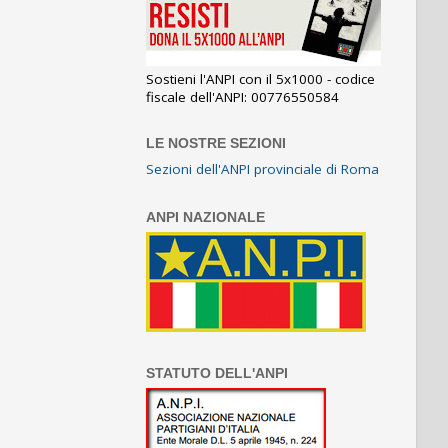
Sostieni l'ANPI con il 5x1000 - codice
fiscale dell'ANPI: 00776550584
LE NOSTRE SEZIONI
Sezioni dell'ANPI provinciale di Roma
ANPI NAZIONALE
STATUTO DELL'ANPI