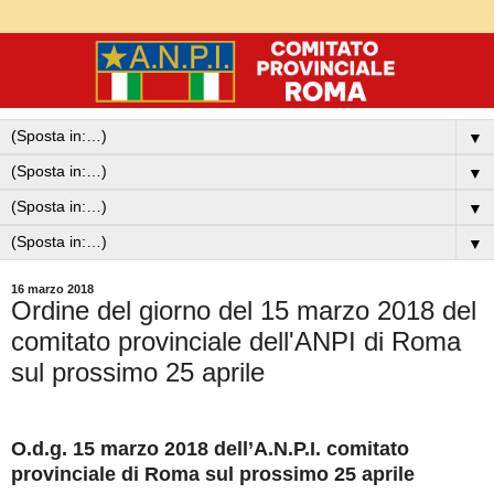
▼
▼
▼
▼
16 marzo 2018
Ordine del giorno del 15 marzo 2018 del
comitato provinciale dell'ANPI di Roma
sul prossimo 25 aprile
O.d.g. 15 marzo 2018 dell’A.N.P.I. comitato
provinciale di Roma sul prossimo 25 aprile