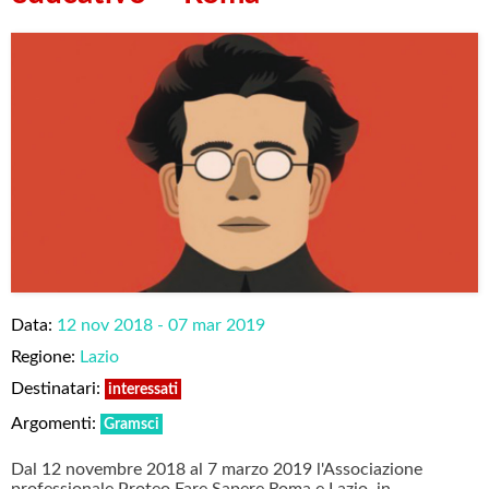
Data:
12 nov 2018 - 07 mar 2019
Regione:
Lazio
Destinatari:
interessati
Argomenti:
Gramsci
Dal 12 novembre 2018 al 7 marzo 2019 l'Associazione
professionale Proteo Fare Sapere Roma e Lazio, in