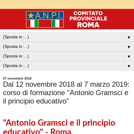
▼
▼
▼
▼
07 novembre 2018
Dal 12 novembre 2018 al 7 marzo 2019:
corso di formazione "Antonio Gramsci e
il principio educativo"
"Antonio Gramsci e il principio
educativo" - Roma