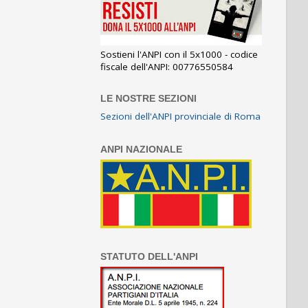
Sostieni l'ANPI con il 5x1000 - codice
fiscale dell'ANPI: 00776550584
LE NOSTRE SEZIONI
Sezioni dell'ANPI provinciale di Roma
ANPI NAZIONALE
STATUTO DELL'ANPI