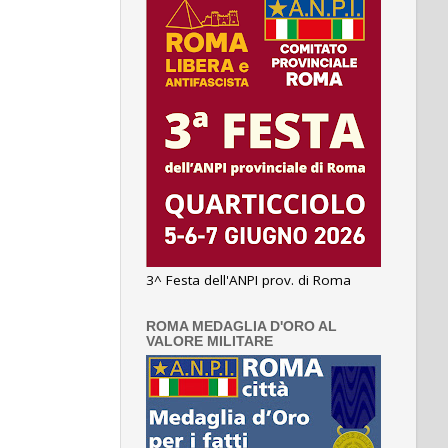
3^ Festa dell'ANPI prov. di Roma
ROMA MEDAGLIA D'ORO AL
VALORE MILITARE