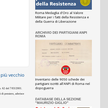
Roma Medaglia d'Oro al Valore
Militare per i fatti della Resistenza e
della Guerra di Liberazione
ARCHIVIO DEI PARTIGIANI ANPI
ROMA
 più vecchio
Inventario delle 9050 schede dei
partigiani iscritti all'ANPI di Roma nel
dopoguerra
 n. 62 del 7/03/2001.
 di pensiero, aderisce
DATABASE DELLA SEZIONE
"MAURIZIO GIGLIO"