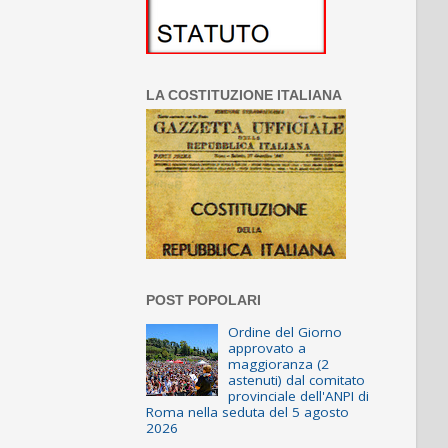
LA COSTITUZIONE ITALIANA
POST POPOLARI
Ordine del Giorno
approvato a
maggioranza (2
astenuti) dal comitato
provinciale dell'ANPI di
Roma nella seduta del 5 agosto
2026