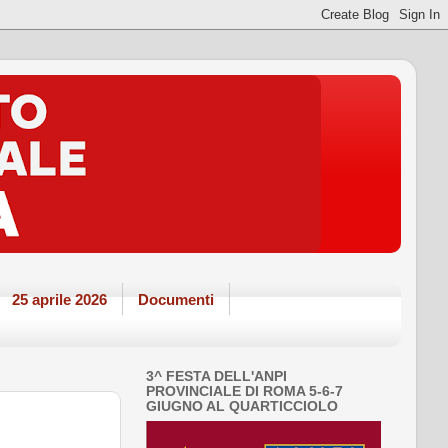
25 aprile 2026
Documenti
3^ FESTA DELL'ANPI
PROVINCIALE DI ROMA 5-6-7
GIUGNO AL QUARTICCIOLO