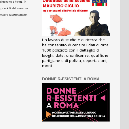
tenenti i diritti. In
oprietà © del curatore
 essere rappresentato,
Un lavoro di studio e di ricerca che
ha consentito di censire i dati di circa
1000 poliziotti con il dettaglio di
luoghi, date, onorificenze, qualifiche
partigiane e di polizia, deportazioni,
morti
DONNE R-ESISTENTI A ROMA