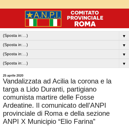
▼
▼
▼
▼
25 aprile 2020
Vandalizzata ad Acilia la corona e la
targa a Lido Duranti, partigiano
comunista martire delle Fosse
Ardeatine. Il comunicato dell’ANPI
provinciale di Roma e della sezione
ANPI X Municipio “Elio Farina”