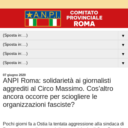
▼
▼
▼
▼
07 giugno 2020
ANPI Roma: solidarietà ai giornalisti
aggrediti al Circo Massimo. Cos’altro
ancora occorre per sciogliere le
organizzazioni fasciste?
Pochi giorni fa a Ostia la tentata aggressione alla sindaca di