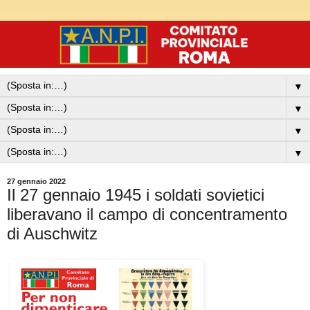
▼
▼
▼
▼
27 gennaio 2022
Il 27 gennaio 1945 i soldati sovietici
liberavano il campo di concentramento
di Auschwitz