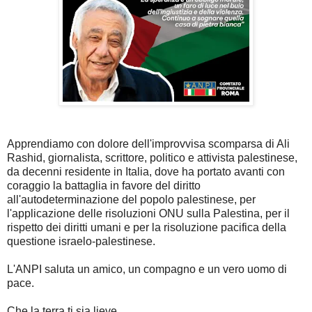
Apprendiamo con dolore dell'improvvisa scomparsa di Ali
Rashid, giornalista, scrittore, politico e attivista palestinese,
da decenni residente in Italia, dove ha portato avanti con
coraggio la battaglia in favore del diritto
all'autodeterminazione del popolo palestinese, per
l'applicazione delle risoluzioni ONU sulla Palestina, per il
rispetto dei diritti umani e per la risoluzione pacifica della
questione israelo-palestinese.
L'ANPI saluta un amico, un compagno e un vero uomo di
pace.
Che la terra ti sia lieve.