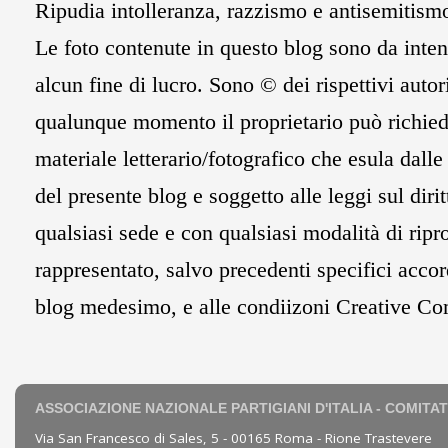
Ripudia intolleranza, razzismo e antisemitism
Le foto contenute in questo blog sono da inten
alcun fine di lucro. Sono © dei rispettivi autori
qualunque momento il proprietario può richied
materiale letterario/fotografico che esula dall
del presente blog e soggetto alle leggi sul diri
qualsiasi sede e con qualsiasi modalità di rip
rappresentato, salvo precedenti specifici accor
blog medesimo, e alle condiizoni Creative Comm
ASSOCIAZIONE NAZIONALE PARTIGIANI D'ITALIA - COMITA
Via San Francesco di Sales, 5 - 00165 Roma - Rione Trastevere