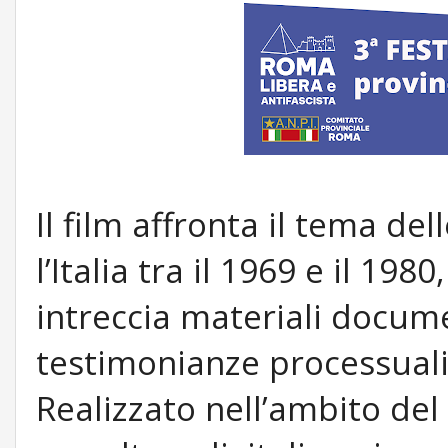
Il film affronta il tema de
l’Italia tra il 1969 e il 1
intreccia materiali documen
testimonianze processuali 
Realizzato nell’ambito del