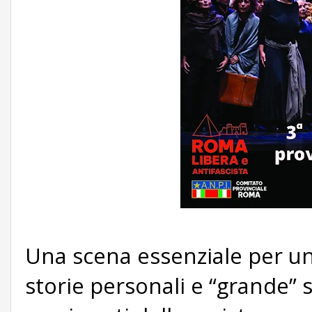
Una scena essenziale per un
storie personali e “grande” 