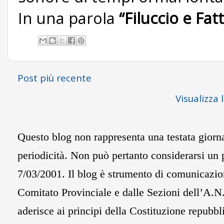
In una parola
“Filuccio e Fat
Post più recente
Visualizza 
Questo blog non rappresenta una testata giorna
periodicità. Non può pertanto considerarsi un p
7/03/2001. Il blog è strumento di comunicazion
Comitato Provinciale e dalle Sezioni dell’A.N.
aderisce ai principi della Costituzione repubblic