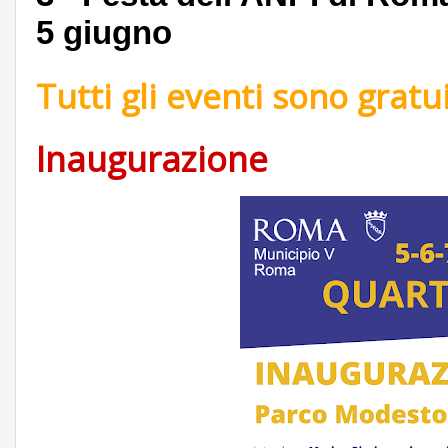
5 giugno
Tutti gli eventi sono gratu
Inaugurazione