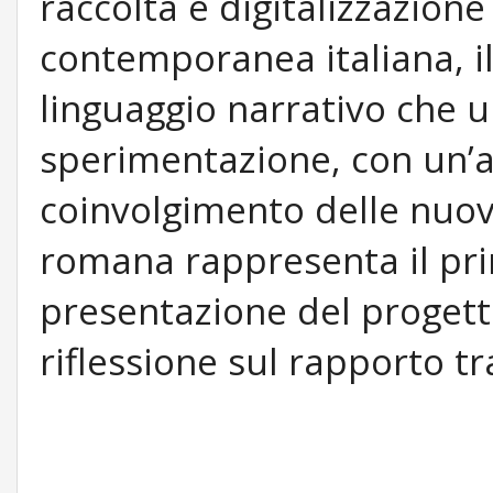
raccolta e digitalizzazione 
contemporanea italiana, il
linguaggio narrativo che u
sperimentazione, con un’a
coinvolgimento delle nuov
romana rappresenta il p
presentazione del progett
riflessione sul rapporto t