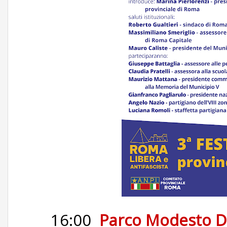
16:00
Parco Modesto Di