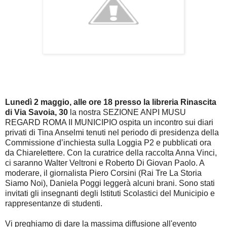
Lunedì 2 maggio, alle ore 18 presso la libreria Rinascita
di Via Savoia, 30
la nostra SEZIONE ANPI MUSU
REGARD ROMA II MUNICIPIO ospita un incontro sui diari
privati di Tina Anselmi tenuti nel periodo di presidenza della
Commissione d’inchiesta sulla Loggia P2 e pubblicati ora
da Chiarelettere. Con la curatrice della raccolta Anna Vinci,
ci saranno Walter Veltroni e Roberto Di Giovan Paolo. A
moderare, il giornalista Piero Corsini (Rai Tre La Storia
Siamo Noi), Daniela Poggi leggerà alcuni brani. Sono stati
invitati gli insegnanti degli Istituti Scolastici del Municipio e
rappresentanze di studenti.
Vi preghiamo di dare la massima diffusione all'evento