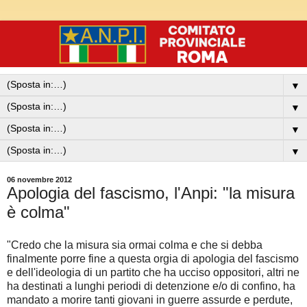
▼
▼
▼
▼
06 novembre 2012
Apologia del fascismo, l'Anpi: "la misura
è colma"
"Credo che la misura sia ormai colma e che si debba
finalmente porre fine a questa orgia di apologia del fascismo
e dell'ideologia di un partito che ha ucciso oppositori, altri ne
ha destinati a lunghi periodi di detenzione e/o di confino, ha
mandato a morire tanti giovani in guerre assurde e perdute,