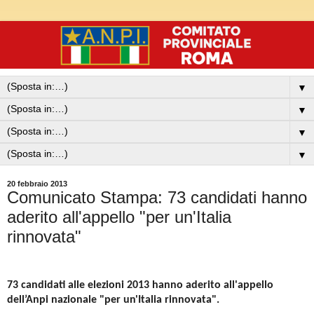
▼
▼
▼
▼
20 febbraio 2013
Comunicato Stampa: 73 candidati hanno
aderito all'appello "per un'Italia
rinnovata"
73 candidati alle elezioni 2013 hanno aderito all'appello
dell’Anpi nazionale "per un'Italia rinnovata".