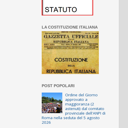
LA COSTITUZIONE ITALIANA
POST POPOLARI
Ordine del Giorno
approvato a
maggioranza (2
astenuti) dal comitato
provinciale dell'ANPI di
Roma nella seduta del 5 agosto
2026