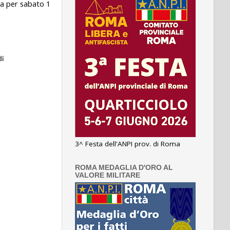
za per sabato 1
di
3^ Festa dell'ANPI prov. di Roma
ROMA MEDAGLIA D'ORO AL
VALORE MILITARE