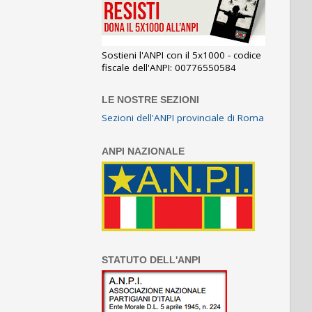
Sostieni l'ANPI con il 5x1000 - codice
fiscale dell'ANPI: 00776550584
LE NOSTRE SEZIONI
Sezioni dell'ANPI provinciale di Roma
ANPI NAZIONALE
STATUTO DELL'ANPI