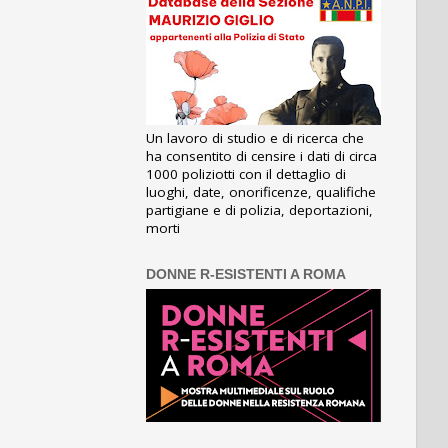
Un lavoro di studio e di ricerca che
ha consentito di censire i dati di circa
1000 poliziotti con il dettaglio di
luoghi, date, onorificenze, qualifiche
partigiane e di polizia, deportazioni,
morti
DONNE R-ESISTENTI A ROMA