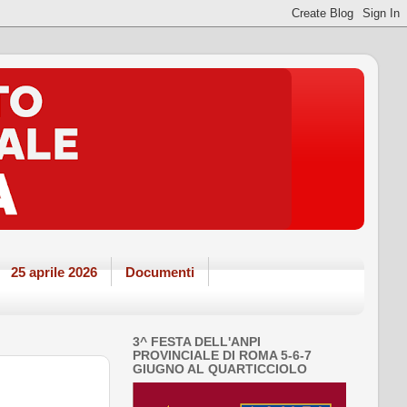
25 aprile 2026
Documenti
3^ FESTA DELL'ANPI
PROVINCIALE DI ROMA 5-6-7
GIUGNO AL QUARTICCIOLO