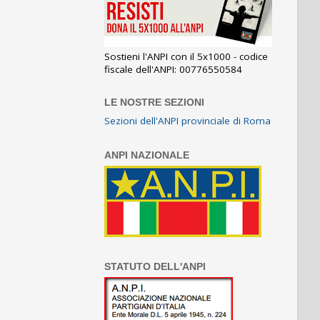
Sostieni l'ANPI con il 5x1000 - codice
fiscale dell'ANPI: 00776550584
LE NOSTRE SEZIONI
Sezioni dell'ANPI provinciale di Roma
ANPI NAZIONALE
STATUTO DELL'ANPI