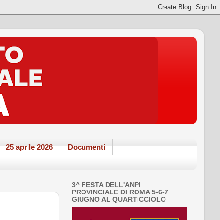
25 aprile 2026
Documenti
3^ FESTA DELL'ANPI
PROVINCIALE DI ROMA 5-6-7
GIUGNO AL QUARTICCIOLO