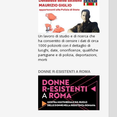
Un lavoro di studio e di ricerca che
ha consentito di censire i dati di circa
1000 poliziotti con il dettaglio di
luoghi, date, onorificenze, qualifiche
partigiane e di polizia, deportazioni,
morti
DONNE R-ESISTENTI A ROMA