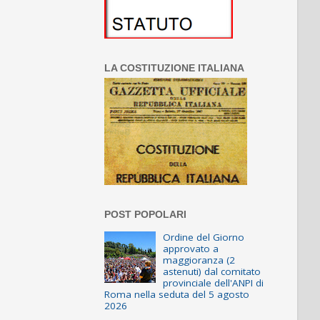
LA COSTITUZIONE ITALIANA
POST POPOLARI
Ordine del Giorno
approvato a
maggioranza (2
astenuti) dal comitato
provinciale dell'ANPI di
Roma nella seduta del 5 agosto
2026