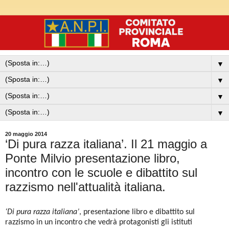
▼
▼
▼
▼
20 maggio 2014
‘Di pura razza italiana’. Il 21 maggio a
Ponte Milvio presentazione libro,
incontro con le scuole e dibattito sul
razzismo nell'attualità italiana.
‘Di pura razza italiana’
, presentazione libro e dibattito sul
razzismo in un incontro che vedrà protagonisti gli istituti