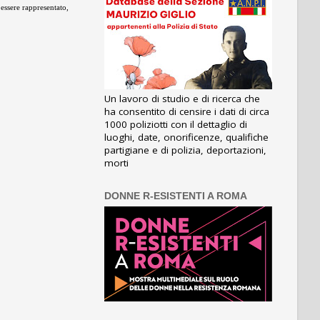
 essere rappresentato,
Un lavoro di studio e di ricerca che
ha consentito di censire i dati di circa
1000 poliziotti con il dettaglio di
luoghi, date, onorificenze, qualifiche
partigiane e di polizia, deportazioni,
morti
DONNE R-ESISTENTI A ROMA