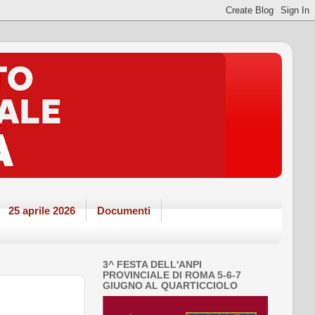
25 aprile 2026
Documenti
3^ FESTA DELL'ANPI
PROVINCIALE DI ROMA 5-6-7
GIUGNO AL QUARTICCIOLO