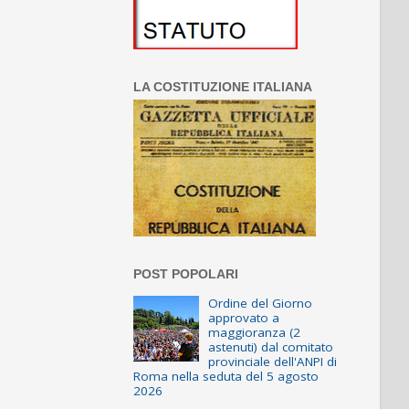
LA COSTITUZIONE ITALIANA
POST POPOLARI
Ordine del Giorno
approvato a
maggioranza (2
astenuti) dal comitato
provinciale dell'ANPI di
Roma nella seduta del 5 agosto
2026