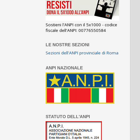
Sostieni l'ANPI con il 5x1000 - codice
fiscale dell'ANPI: 00776550584
LE NOSTRE SEZIONI
Sezioni dell'ANPI provinciale di Roma
ANPI NAZIONALE
STATUTO DELL'ANPI