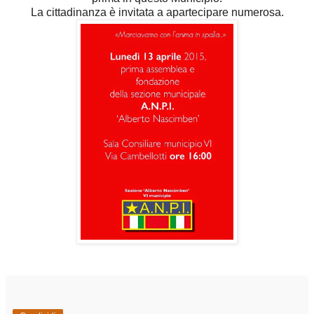
La cittadinanza è invitata a apartecipare numerosa.