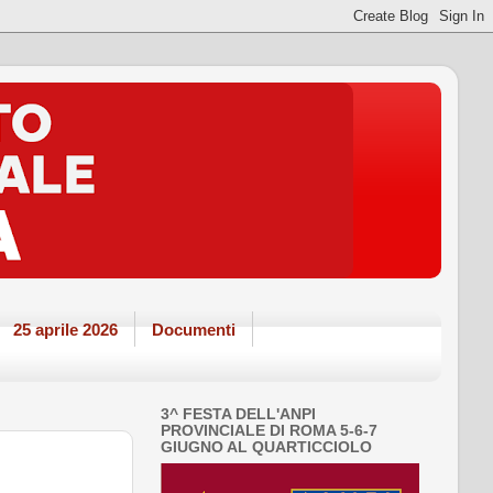
25 aprile 2026
Documenti
3^ FESTA DELL'ANPI
PROVINCIALE DI ROMA 5-6-7
GIUGNO AL QUARTICCIOLO