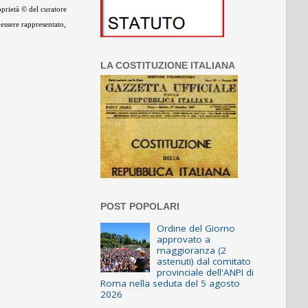
oprietà © del curatore
 essere rappresentato,
LA COSTITUZIONE ITALIANA
POST POPOLARI
Ordine del Giorno
approvato a
maggioranza (2
astenuti) dal comitato
provinciale dell'ANPI di
Roma nella seduta del 5 agosto
2026