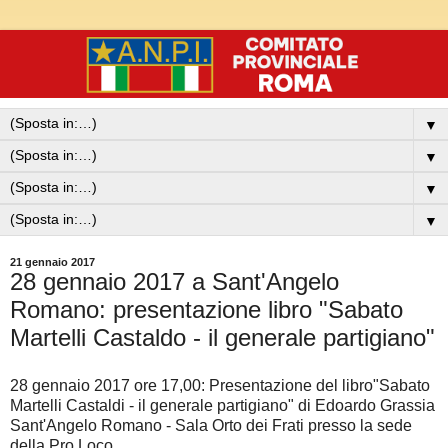
▼
▼
▼
▼
21 gennaio 2017
28 gennaio 2017 a Sant'Angelo
Romano: presentazione libro "Sabato
Martelli Castaldo - il generale partigiano"
28 gennaio 2017 ore 17,00: Presentazione del libro"Sabato
Martelli Castaldi - il generale partigiano" di Edoardo Grassia
Sant'Angelo Romano - Sala Orto dei Frati presso la sede
della Pro Loco