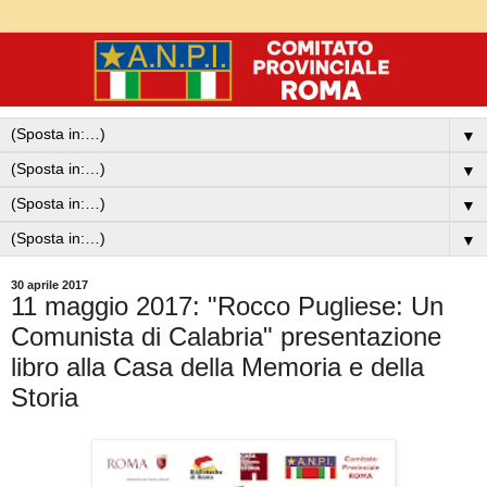
▼
▼
▼
▼
30 aprile 2017
11 maggio 2017: "Rocco Pugliese: Un
Comunista di Calabria" presentazione
libro alla Casa della Memoria e della
Storia