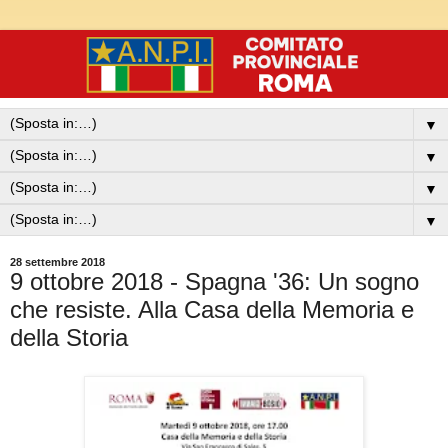
▼
▼
▼
▼
28 settembre 2018
9 ottobre 2018 - Spagna '36: Un sogno
che resiste. Alla Casa della Memoria e
della Storia