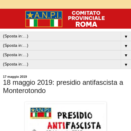
▼
▼
▼
▼
17 maggio 2019
18 maggio 2019: presidio antifascista a
Monterotondo