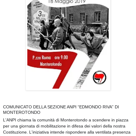
COMUNICATO DELLA SEZIONE ANPI “EDMONDO RIVA” DI
MONTEROTONDO
L'ANPI chiama la comunità di Monterotondo a scendere in piazza
per una giornata di mobilitazione in difesa dei valori della nostra
Costituzione. L'iniziativa intende rispondere alla ventilata presenza