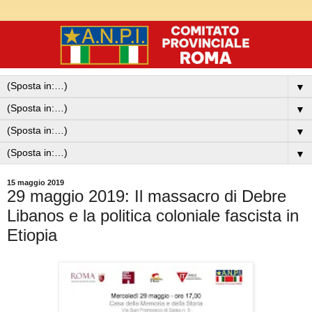
▼
▼
▼
▼
15 maggio 2019
29 maggio 2019: Il massacro di Debre
Libanos e la politica coloniale fascista in
Etiopia