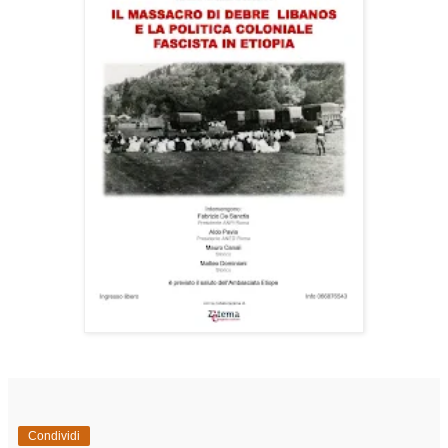
Condividi