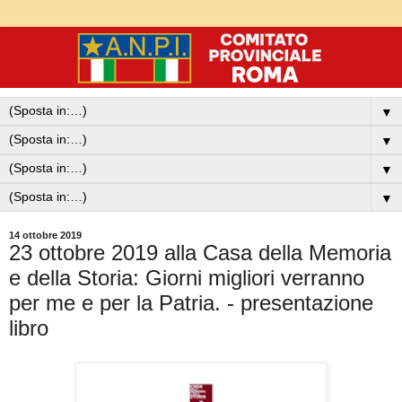
▼
▼
▼
▼
14 ottobre 2019
23 ottobre 2019 alla Casa della Memoria
e della Storia: Giorni migliori verranno
per me e per la Patria. - presentazione
libro