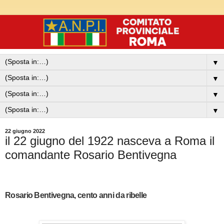
▼
▼
▼
▼
22 giugno 2022
il 22 giugno del 1922 nasceva a Roma il
comandante Rosario Bentivegna
Rosario Bentivegna, cento anni da ribelle