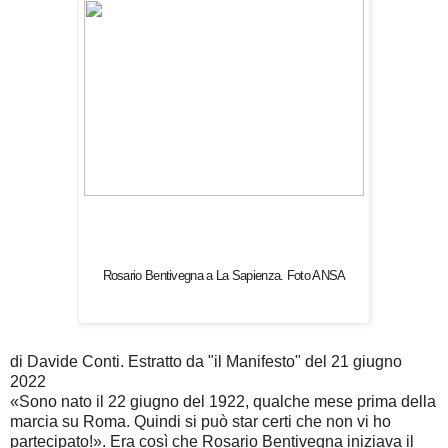
Rosario Bentivegna a La Sapienza. Foto ANSA
di Davide Conti. Estratto da "il Manifesto" del 21 giugno
2022
«Sono nato il 22 giugno del 1922, qualche mese prima della
marcia su Roma. Quindi si può star certi che non vi ho
partecipato!». Era così che Rosario Bentivegna iniziava il