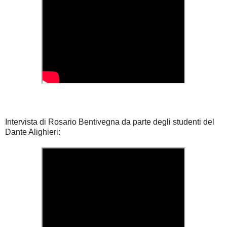
Intervista di Rosario Bentivegna da parte degli studenti del
Dante Alighieri: