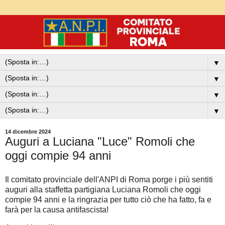
▼
▼
▼
▼
14 dicembre 2024
Auguri a Luciana "Luce" Romoli che
oggi compie 94 anni
Il comitato provinciale dell'ANPI di Roma porge i più sentiti
auguri alla staffetta partigiana Luciana Romoli che oggi
compie 94 anni e la ringrazia per tutto ciò che ha fatto, fa e
farà per la causa antifascista!