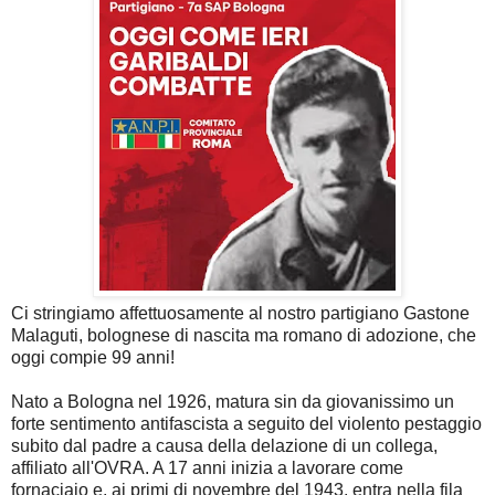
Ci stringiamo affettuosamente al nostro partigiano Gastone
Malaguti, bolognese di nascita ma romano di adozione, che
oggi compie 99 anni!
Nato a Bologna nel 1926, matura sin da giovanissimo un
forte sentimento antifascista a seguito del violento pestaggio
subito dal padre a causa della delazione di un collega,
affiliato all'OVRA. A 17 anni inizia a lavorare come
fornaciaio e, ai primi di novembre del 1943, entra nella fila