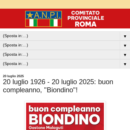
▼
▼
▼
▼
20 luglio 2025
20 luglio 1926 - 20 luglio 2025: buon
compleanno, "Biondino"!