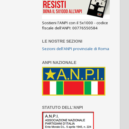
Sostieni l'ANPI con il 5x1000 - codice
fiscale dell'ANPI: 00776550584
LE NOSTRE SEZIONI
Sezioni dell'ANPI provinciale di Roma
ANPI NAZIONALE
STATUTO DELL'ANPI