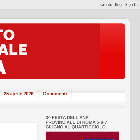
25 aprile 2026
Documenti
3^ FESTA DELL'ANPI
PROVINCIALE DI ROMA 5-6-7
GIUGNO AL QUARTICCIOLO