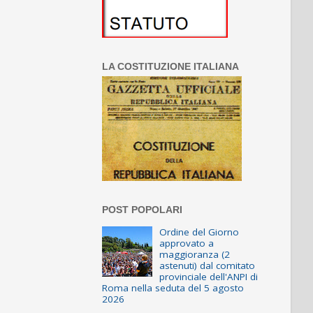
LA COSTITUZIONE ITALIANA
POST POPOLARI
Ordine del Giorno
approvato a
maggioranza (2
astenuti) dal comitato
provinciale dell'ANPI di
Roma nella seduta del 5 agosto
2026