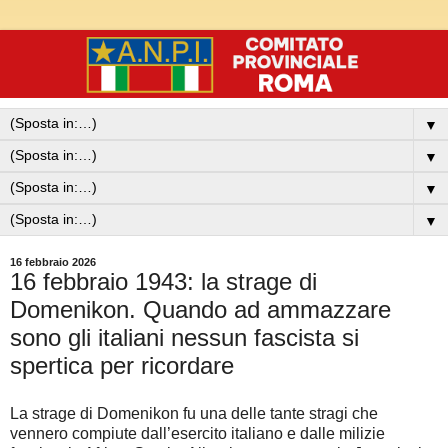
▼
▼
▼
▼
16 febbraio 2026
16 febbraio 1943: la strage di
Domenikon. Quando ad ammazzare
sono gli italiani nessun fascista si
spertica per ricordare
La strage di Domenikon fu una delle tante stragi che
vennero compiute dall’esercito italiano e dalle milizie