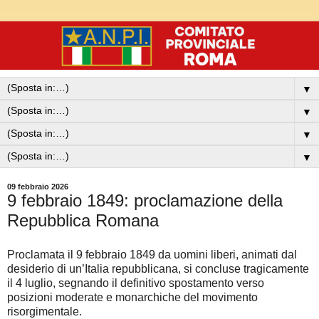
▼
▼
▼
▼
09 febbraio 2026
9 febbraio 1849: proclamazione della
Repubblica Romana
Proclamata il 9 febbraio 1849 da uomini liberi, animati dal
desiderio di un’Italia repubblicana, si concluse tragicamente
il 4 luglio, segnando il definitivo spostamento verso
posizioni moderate e monarchiche del movimento
risorgimentale.