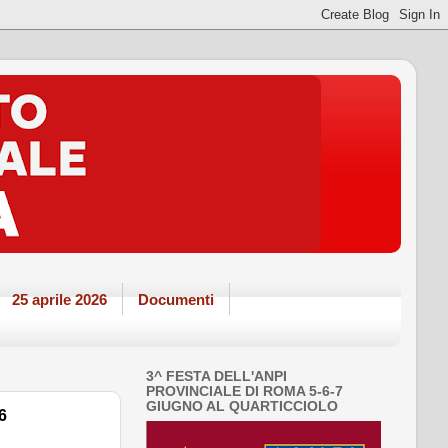
25 aprile 2026
Documenti
3^ FESTA DELL'ANPI
PROVINCIALE DI ROMA 5-6-7
GIUGNO AL QUARTICCIOLO
6