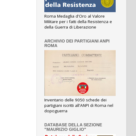
Roma Medaglia d'Oro al Valore
Militare per i fatti della Resistenza e
della Guerra di Liberazione
ARCHIVIO DEI PARTIGIANI ANPI
ROMA
Inventario delle 9050 schede dei
partigiani iscritti all'ANPI di Roma nel
dopoguerra
DATABASE DELLA SEZIONE
"MAURIZIO GIGLIO"