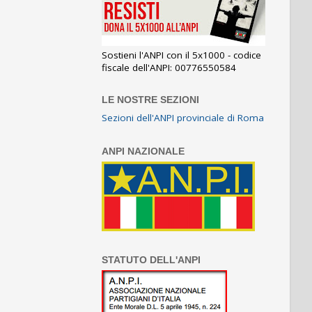
Sostieni l'ANPI con il 5x1000 - codice
fiscale dell'ANPI: 00776550584
LE NOSTRE SEZIONI
Sezioni dell'ANPI provinciale di Roma
ANPI NAZIONALE
STATUTO DELL'ANPI