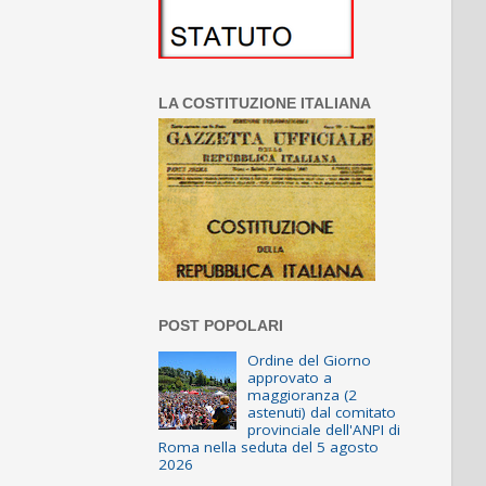
LA COSTITUZIONE ITALIANA
POST POPOLARI
Ordine del Giorno
approvato a
maggioranza (2
astenuti) dal comitato
provinciale dell'ANPI di
Roma nella seduta del 5 agosto
2026