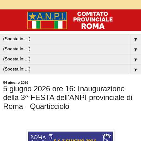
▼
▼
▼
▼
04 giugno 2026
5 giugno 2026 ore 16: Inaugurazione
della 3^ FESTA dell'ANPI provinciale di
Roma - Quarticciolo