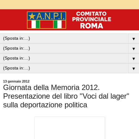
▼
▼
▼
▼
13 gennaio 2012
Giornata della Memoria 2012.
Presentazione del libro "Voci dal lager"
sulla deportazione politica