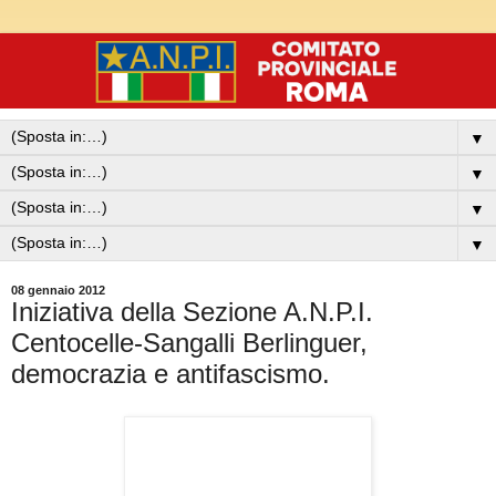
▼
▼
▼
▼
08 gennaio 2012
Iniziativa della Sezione A.N.P.I.
Centocelle-Sangalli Berlinguer,
democrazia e antifascismo.