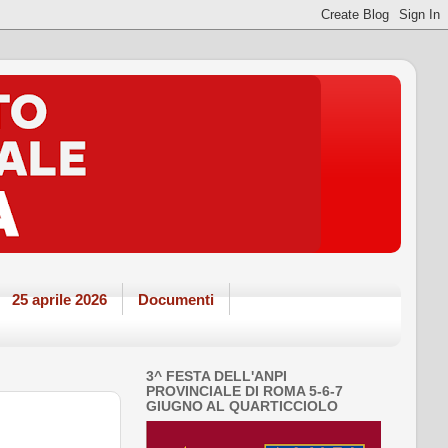
25 aprile 2026
Documenti
3^ FESTA DELL'ANPI
PROVINCIALE DI ROMA 5-6-7
GIUGNO AL QUARTICCIOLO