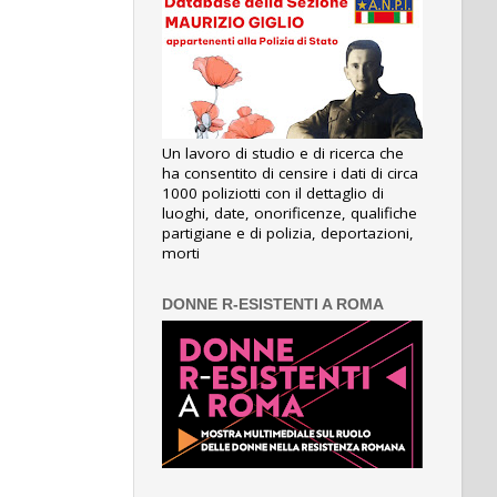
Un lavoro di studio e di ricerca che
ha consentito di censire i dati di circa
1000 poliziotti con il dettaglio di
luoghi, date, onorificenze, qualifiche
partigiane e di polizia, deportazioni,
morti
DONNE R-ESISTENTI A ROMA