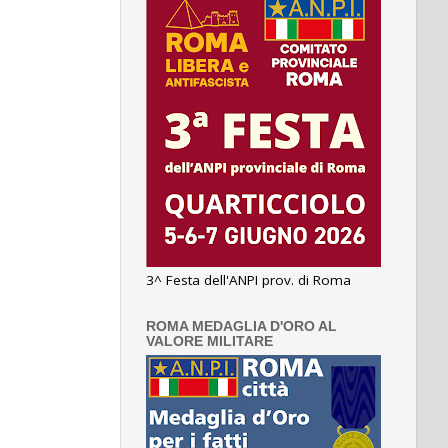
3^ Festa dell'ANPI prov. di Roma
ROMA MEDAGLIA D'ORO AL
VALORE MILITARE