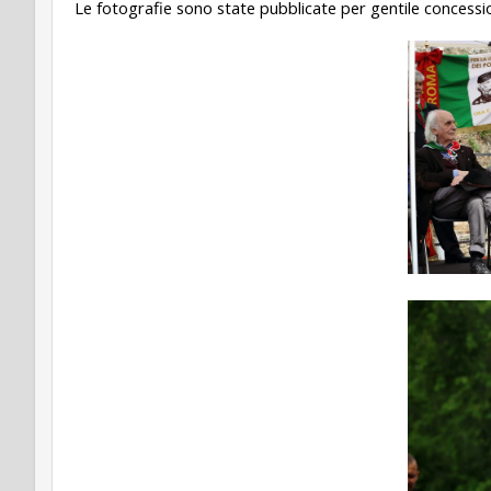
Le fotografie sono state pubblicate per gentile concess