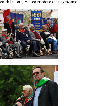
ione dell'autore, Matteo Nardone che ringraziamo.