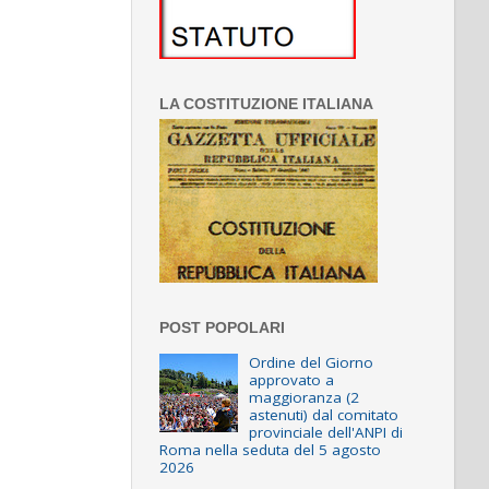
LA COSTITUZIONE ITALIANA
POST POPOLARI
Ordine del Giorno
approvato a
maggioranza (2
astenuti) dal comitato
provinciale dell'ANPI di
Roma nella seduta del 5 agosto
2026