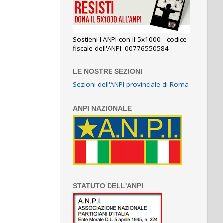
Sostieni l'ANPI con il 5x1000 - codice
fiscale dell'ANPI: 00776550584
LE NOSTRE SEZIONI
Sezioni dell'ANPI provinciale di Roma
ANPI NAZIONALE
STATUTO DELL'ANPI