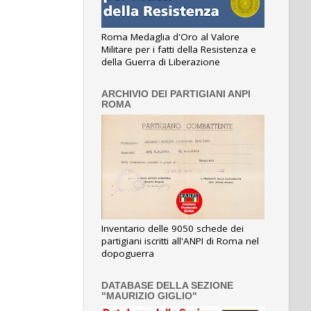
Roma Medaglia d'Oro al Valore
Militare per i fatti della Resistenza e
della Guerra di Liberazione
ARCHIVIO DEI PARTIGIANI ANPI
ROMA
Inventario delle 9050 schede dei
partigiani iscritti all'ANPI di Roma nel
dopoguerra
DATABASE DELLA SEZIONE
"MAURIZIO GIGLIO"