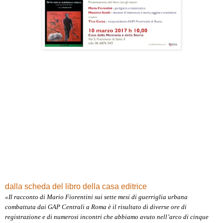
dalla scheda del libro della casa editrice
«Il racconto di Mario Fiorentini sui sette mesi di guerriglia urbana
combattuta dai GAP Centrali a Roma è il risultato di diverse ore di
registrazione e di numerosi incontri che abbiamo avuto nell’arco di cinque