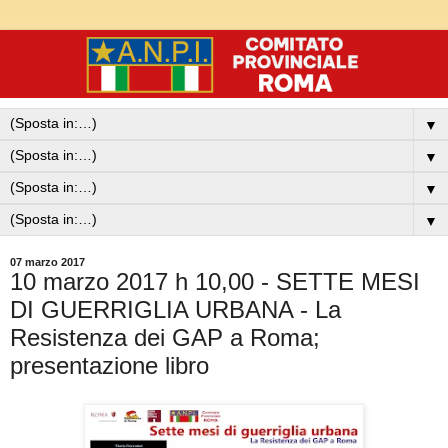
▼
▼
▼
▼
07 marzo 2017
10 marzo 2017 h 10,00 - SETTE MESI
DI GUERRIGLIA URBANA - La
Resistenza dei GAP a Roma;
presentazione libro