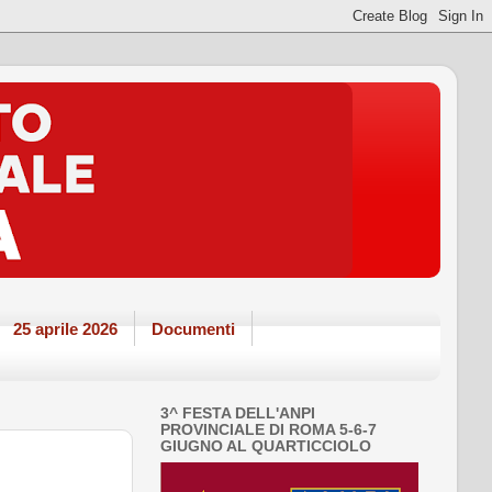
25 aprile 2026
Documenti
3^ FESTA DELL'ANPI
PROVINCIALE DI ROMA 5-6-7
GIUGNO AL QUARTICCIOLO