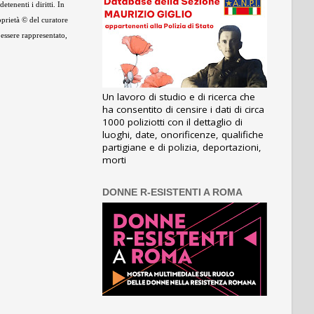
tenenti i diritti. In
oprietà © del curatore
 essere rappresentato,
Un lavoro di studio e di ricerca che
ha consentito di censire i dati di circa
1000 poliziotti con il dettaglio di
luoghi, date, onorificenze, qualifiche
partigiane e di polizia, deportazioni,
morti
DONNE R-ESISTENTI A ROMA