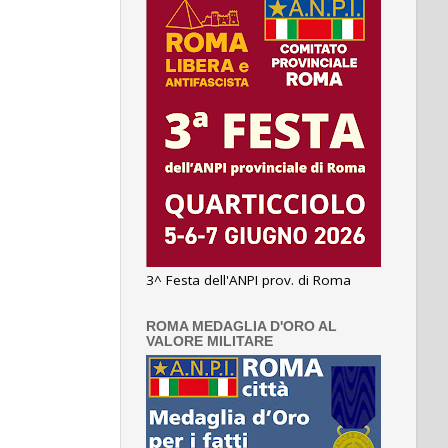
3^ Festa dell'ANPI prov. di Roma
ROMA MEDAGLIA D'ORO AL
VALORE MILITARE