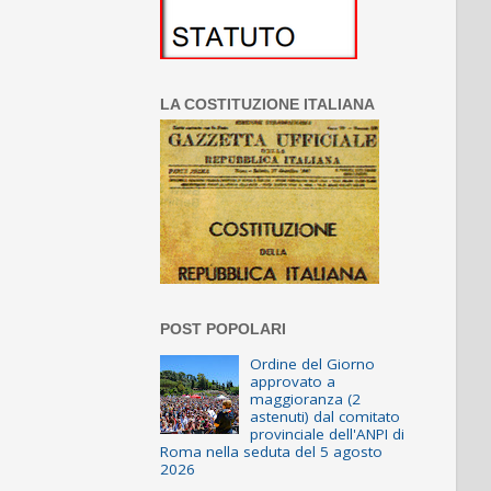
LA COSTITUZIONE ITALIANA
POST POPOLARI
Ordine del Giorno
approvato a
maggioranza (2
astenuti) dal comitato
provinciale dell'ANPI di
Roma nella seduta del 5 agosto
2026