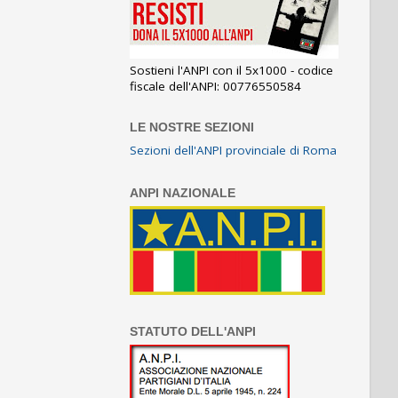
Sostieni l'ANPI con il 5x1000 - codice
fiscale dell'ANPI: 00776550584
LE NOSTRE SEZIONI
Sezioni dell'ANPI provinciale di Roma
ANPI NAZIONALE
STATUTO DELL'ANPI