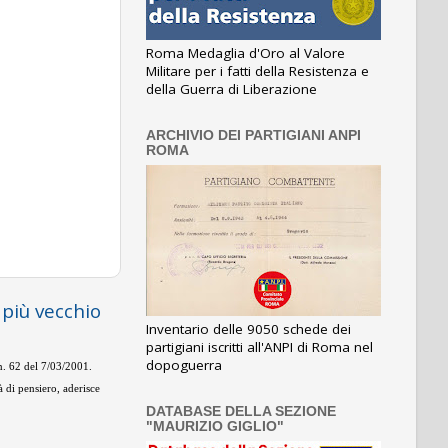
Roma Medaglia d'Oro al Valore
Militare per i fatti della Resistenza e
della Guerra di Liberazione
ARCHIVIO DEI PARTIGIANI ANPI
ROMA
 più vecchio
Inventario delle 9050 schede dei
partigiani iscritti all'ANPI di Roma nel
dopoguerra
 n. 62 del 7/03/2001.
 di pensiero, aderisce
DATABASE DELLA SEZIONE
"MAURIZIO GIGLIO"