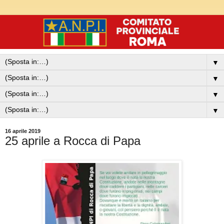
▼
▼
▼
▼
16 aprile 2019
25 aprile a Rocca di Papa