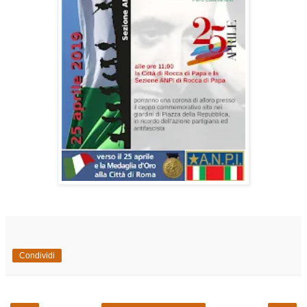
Condividi