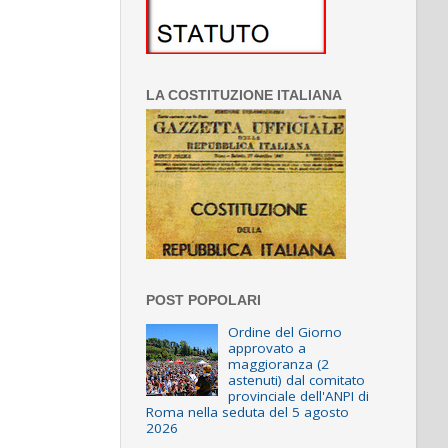
LA COSTITUZIONE ITALIANA
POST POPOLARI
Ordine del Giorno
approvato a
maggioranza (2
astenuti) dal comitato
provinciale dell'ANPI di
Roma nella seduta del 5 agosto
2026