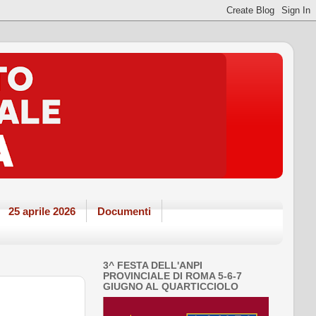
25 aprile 2026
Documenti
3^ FESTA DELL'ANPI
PROVINCIALE DI ROMA 5-6-7
GIUGNO AL QUARTICCIOLO