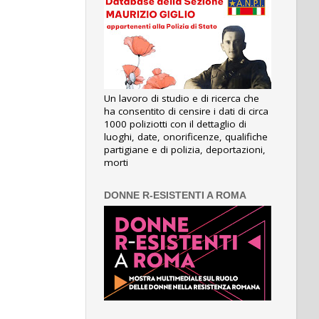
Un lavoro di studio e di ricerca che
ha consentito di censire i dati di circa
1000 poliziotti con il dettaglio di
luoghi, date, onorificenze, qualifiche
partigiane e di polizia, deportazioni,
morti
DONNE R-ESISTENTI A ROMA