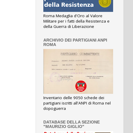
Roma Medaglia d'Oro al Valore
Militare per i fatti della Resistenza e
della Guerra di Liberazione
ARCHIVIO DEI PARTIGIANI ANPI
ROMA
Inventario delle 9050 schede dei
partigiani iscritti all'ANPI di Roma nel
dopoguerra
DATABASE DELLA SEZIONE
"MAURIZIO GIGLIO"