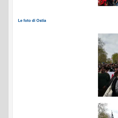
Le foto di Ostia