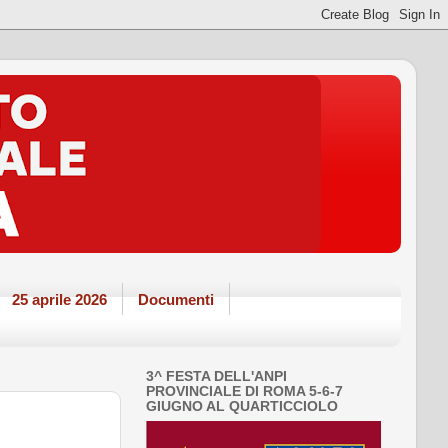
25 aprile 2026
Documenti
3^ FESTA DELL'ANPI
PROVINCIALE DI ROMA 5-6-7
GIUGNO AL QUARTICCIOLO