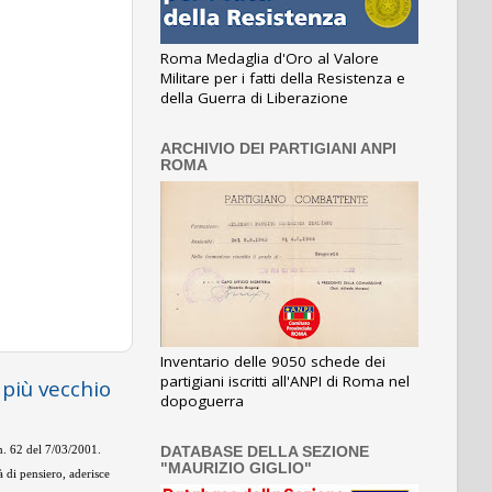
Roma Medaglia d'Oro al Valore
Militare per i fatti della Resistenza e
della Guerra di Liberazione
ARCHIVIO DEI PARTIGIANI ANPI
ROMA
Inventario delle 9050 schede dei
partigiani iscritti all'ANPI di Roma nel
 più vecchio
dopoguerra
DATABASE DELLA SEZIONE
 n. 62 del 7/03/2001.
"MAURIZIO GIGLIO"
 di pensiero, aderisce