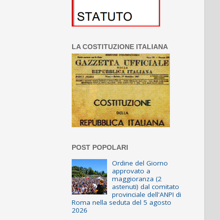
LA COSTITUZIONE ITALIANA
POST POPOLARI
Ordine del Giorno
approvato a
maggioranza (2
astenuti) dal comitato
provinciale dell'ANPI di
Roma nella seduta del 5 agosto
2026