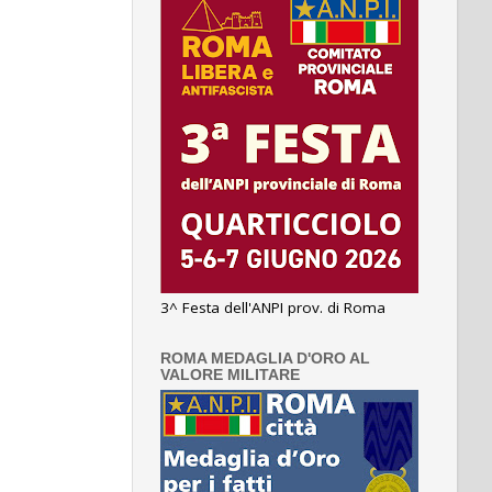
3^ Festa dell'ANPI prov. di Roma
ROMA MEDAGLIA D'ORO AL
VALORE MILITARE