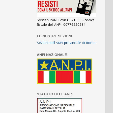
Sostieni l'ANPI con il 5x1000 - codice
fiscale dell'ANPI: 00776550584
LE NOSTRE SEZIONI
Sezioni dell'ANPI provinciale di Roma
ANPI NAZIONALE
STATUTO DELL'ANPI