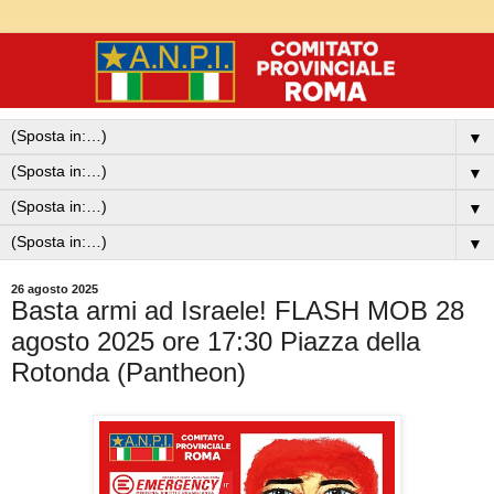
▼
▼
▼
▼
26 agosto 2025
Basta armi ad Israele! FLASH MOB 28
agosto 2025 ore 17:30 Piazza della
Rotonda (Pantheon)