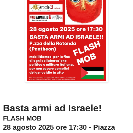
Basta armi ad Israele!
FLASH MOB
28 agosto 2025 ore 17:30 -
Piazza