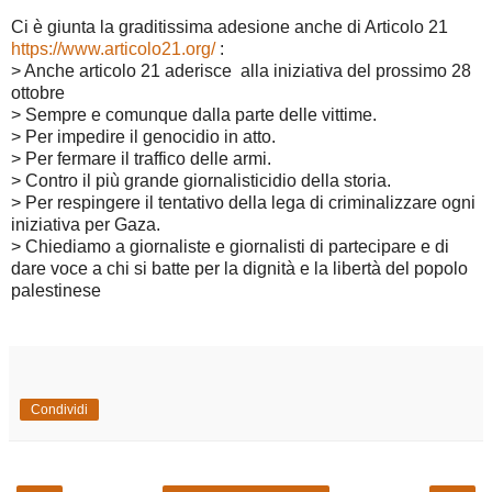
Ci è giunta la graditissima adesione anche di Articolo 21
https://www.articolo21.org/
:
> Anche articolo 21 aderisce alla iniziativa del prossimo 28
ottobre
> Sempre e comunque dalla parte delle vittime.
> Per impedire il genocidio in atto.
> Per fermare il traffico delle armi.
> Contro il più grande giornalisticidio della storia.
> Per respingere il tentativo della lega di criminalizzare ogni
iniziativa per Gaza.
> Chiediamo a giornaliste e giornalisti di partecipare e di
dare voce a chi si batte per la dignità e la libertà del popolo
palestinese
Condividi